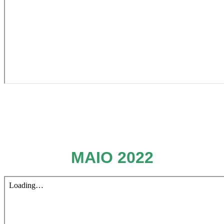
MAIO 2022