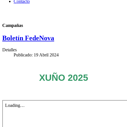
Contacto
Campañas
Boletín FedeNova
Detalles
Publicado: 19 Abril 2024
XUÑO 2025