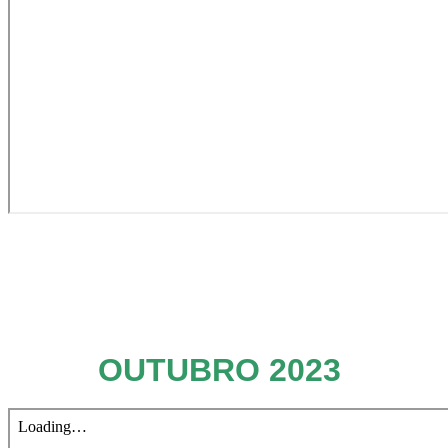
OUTUBRO 2023