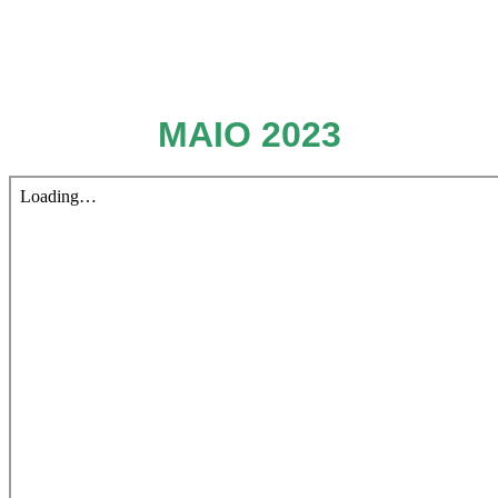
MAIO 2023