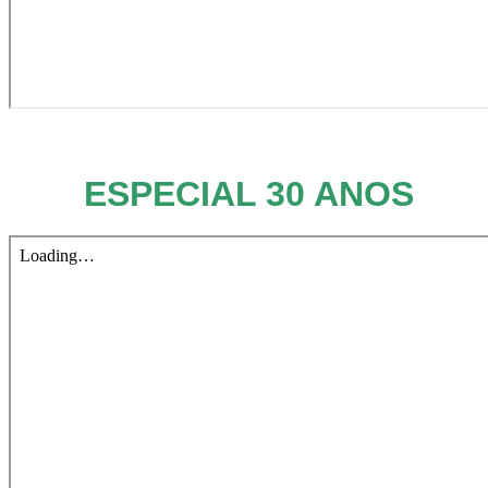
ESPECIAL 30 ANOS