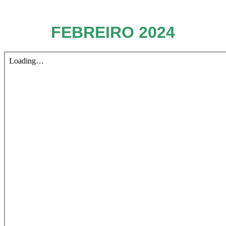
FEBREIRO 2024