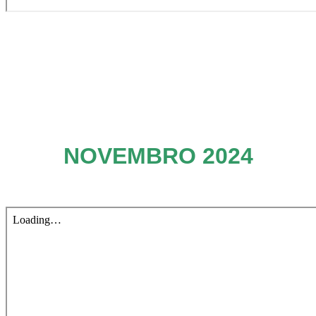
NOVEMBRO 2024