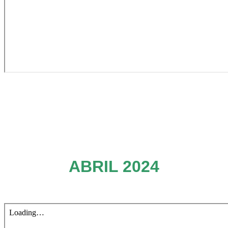
ABRIL 2024