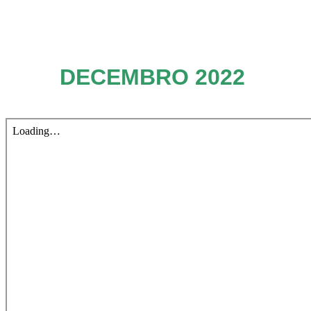
DECEMBRO 2022