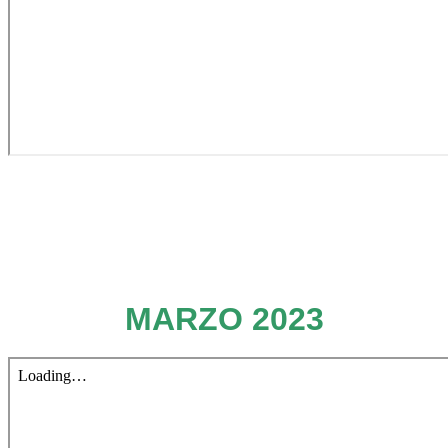
MARZO 2023