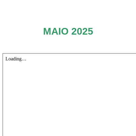
MAIO 2025