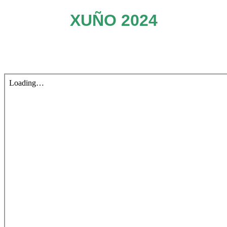
XUÑO 2024