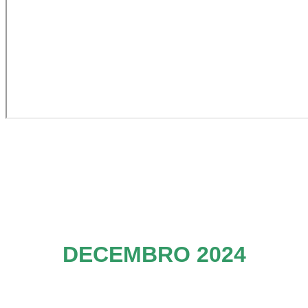
DECEMBRO 2024