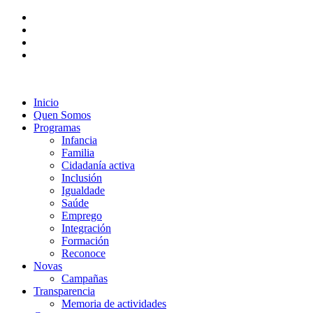
Inicio
Quen Somos
Programas
Infancia
Familia
Cidadanía activa
Inclusión
Igualdade
Saúde
Emprego
Integración
Formación
Reconoce
Novas
Campañas
Transparencia
Memoria de actividades