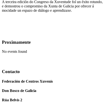
A terceira edición do Congreso da Xuventude foí un éxito rotundo,
e demostrou o compromiso da Xunta de Galicia por ofrecer á
mocidade un espazo de diálogo e aprendizaxe.
Proximamente
No events found
Contacto
Federación de Centros Xuvenís
Don Bosco de Galicia
Rúa Belvís 2