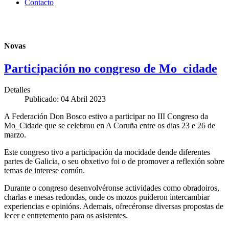
Contacto
Novas
Participación no congreso de Mo_cidade
Detalles
Publicado: 04 Abril 2023
A Federación Don Bosco estivo a participar no III Congreso da
Mo_Cidade que se celebrou en A Coruña entre os dias 23 e 26 de
marzo.
Este congreso tivo a participación da mocidade dende diferentes
partes de Galicia, o seu obxetivo foi o de promover a reflexión sobre
temas de interese común.
Durante o congreso desenvolvéronse actividades como obradoiros,
charlas e mesas redondas, onde os mozos puideron intercambiar
experiencias e opinións. Ademais, ofrecéronse diversas propostas de
lecer e entretemento para os asistentes.