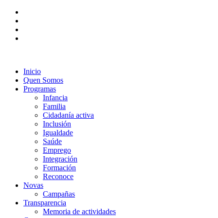
Inicio
Quen Somos
Programas
Infancia
Familia
Cidadanía activa
Inclusión
Igualdade
Saúde
Emprego
Integración
Formación
Reconoce
Novas
Campañas
Transparencia
Memoria de actividades