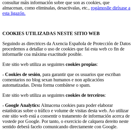
consultar máis información sobre que son as cookies, que
almacenan, como eliminalas, desactivalas, etc.,
rogámoslle diríxase a
esta ligazón.
COOKIES UTILIZADAS NESTE SITIO WEB
Seguindo as directrices da Axencia Española de Protección de Datos
procedemos a detallar o uso de cookies que fai esta web co fin de
informarlle coa máxima exactitude posible.
Este sitio web utiliza as seguintes
cookies propias
:
- Cookies de sesión
, para garantir que os usuarios que escriban
comentarios no blog sexan humanos e non aplicacións
automatizadas. Desta forma combátese o spam.
Este sitio web utiliza as seguintes
cookies de terceiros
:
- Google Analytics:
Almacena cookies para poder elaborar
estatísticas sobre o tráfico e volume de visitas desta web. Ao utilizar
este sitio web está a consentir o tratamento de información acerca de
vostede por Google. Por tanto, o exercicio de calquera dereito neste
sentido deberá facelo comunicando directamente con Google.