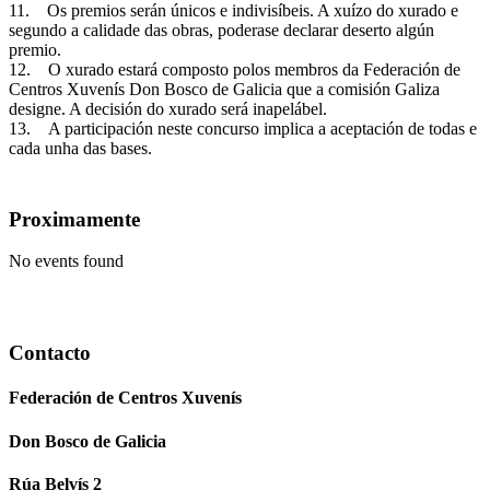
11. Os premios serán únicos e indivisíbeis. A xuízo do xurado e
segundo a calidade das obras, poderase declarar deserto algún
premio.
12. O xurado estará composto polos membros da Federación de
Centros Xuvenís Don Bosco de Galicia que a comisión Galiza
designe. A decisión do xurado será inapelábel.
13. A participación neste concurso implica a aceptación de todas e
cada unha das bases.
Proximamente
No events found
Contacto
Federación de Centros Xuvenís
Don Bosco de Galicia
Rúa Belvís 2