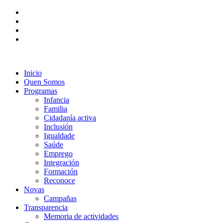
Inicio
Quen Somos
Programas
Infancia
Familia
Cidadanía activa
Inclusión
Igualdade
Saúde
Emprego
Integración
Formación
Reconoce
Novas
Campañas
Transparencia
Memoria de actividades