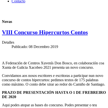
Contacto
Novas
VIII Concurso Hipercurtos Contos
Detalles
Publicado: 08 Decembro 2019
A Federación de Centros Xuvenís Don Bosco, en colaboración coa
Xunta de Galicia Xacobeo 2021 presenta un novo concurso.
Convidamos aos nosos escritores e escritoras a participar nun novo
concurso de contos hipercurtos: pedimos textos de 175 palabras
como máximo. O conto debe xirar ao redor do Camiño de Santiago.
PRAZO DE PRESENTACIÓN HASTA O 1 DE FREBREIRO
DE 2020
Aqui podes atopar as bases do concurso. Podes presentar o teu